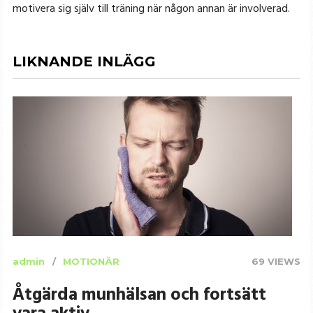
motivera sig själv till träning när någon annan är involverad.
LIKNANDE INLÄGG
admin
MOTIONÄR
69 VIEWS
Åtgärda munhälsan och fortsätt