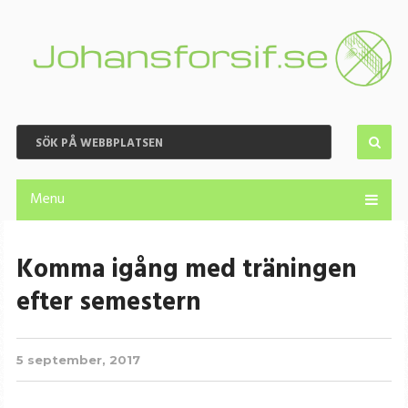
Menu
Komma igång med träningen
efter semestern
5 september, 2017