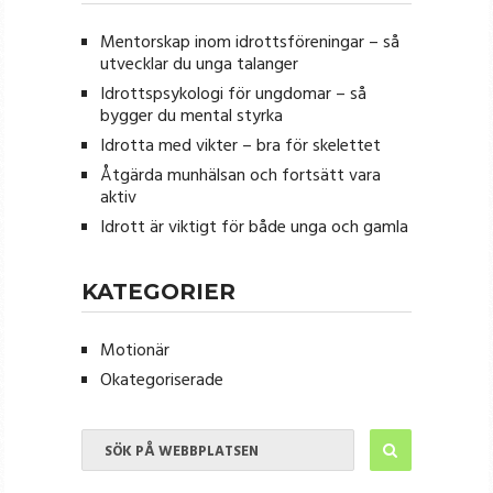
Mentorskap inom idrottsföreningar – så
utvecklar du unga talanger
Idrottspsykologi för ungdomar – så
bygger du mental styrka
Idrotta med vikter – bra för skelettet
Åtgärda munhälsan och fortsätt vara
aktiv
Idrott är viktigt för både unga och gamla
KATEGORIER
Motionär
Okategoriserade