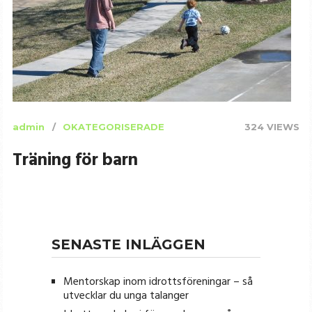
admin
OKATEGORISERADE
324 VIEWS
Träning för barn
SENASTE INLÄGGEN
Mentorskap inom idrottsföreningar – så
utvecklar du unga talanger